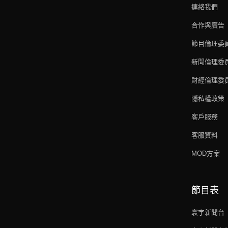
連絡我們
合作與廣告
節目倫理委
新聞倫理委
財經倫理委
隱私權政策
客戶服務
客服資料
MOD方案
節目表
寰宇新聞台