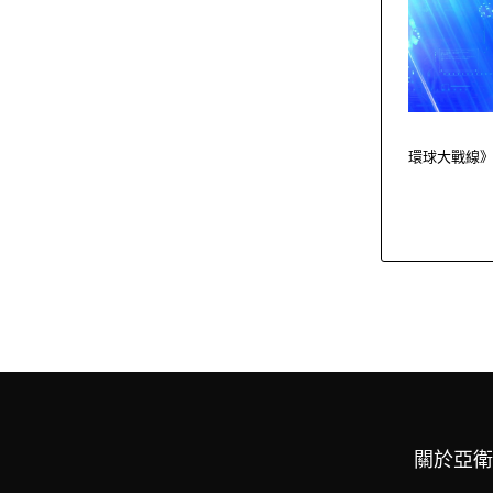
環球大戰線
關於亞衛