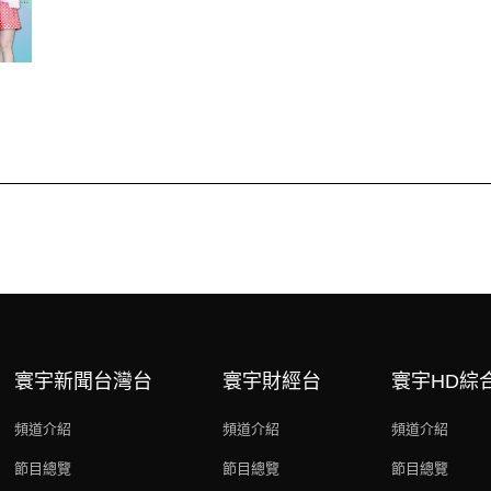
寰宇新聞台灣台
寰宇財經台
寰宇HD綜
頻道介紹
頻道介紹
頻道介紹
節目總覽
節目總覽
節目總覽