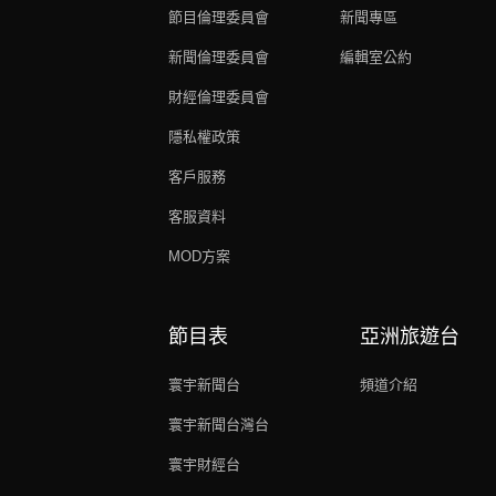
節目倫理委員會
新聞專區
新聞倫理委員會
編輯室公約
財經倫理委員會
隱私權政策
客戶服務
客服資料
MOD方案
節目表
亞洲旅遊台
寰宇新聞台
頻道介紹
寰宇新聞台灣台
寰宇財經台