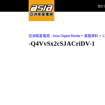
關於
亞洲衛星電視 - Asia Digital Media
>
客服資料
>
-Q4VvSx2cSJACriDV-1