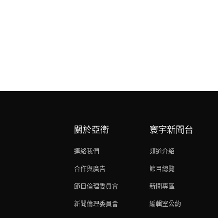
關於亞衛
寰宇新聞台
連絡我們
頻道介紹
合作與廣告
節目總覽
節目倫理委員會
新聞專區
新聞倫理委員會
編輯室公約