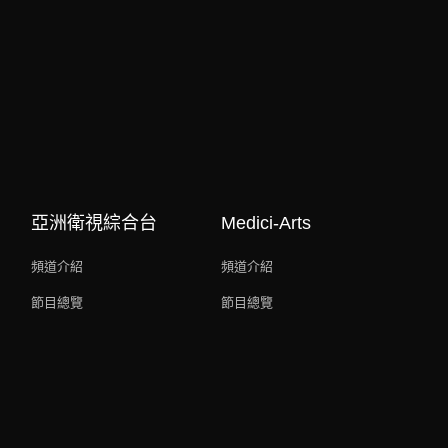
亞洲衛視綜合台
Medici-Arts
頻道介紹
頻道介紹
節目總覽
節目總覽