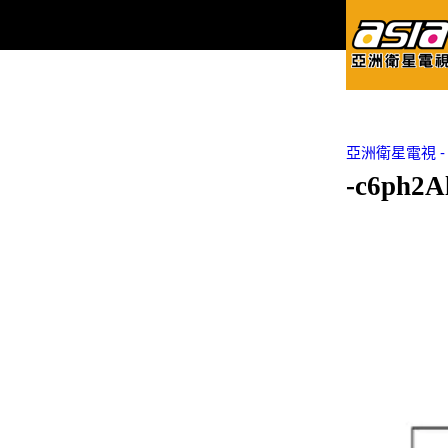
亞洲衛星電視 - Asi
-c6ph2A