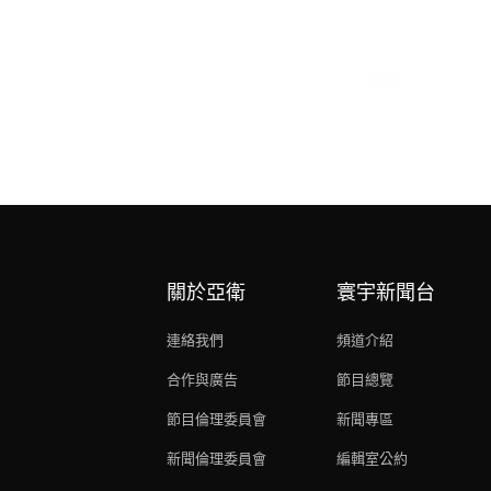
關於亞衛
寰宇新聞台
連絡我們
頻道介紹
合作與廣告
節目總覽
節目倫理委員會
新聞專區
新聞倫理委員會
編輯室公約