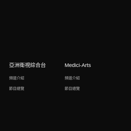
亞洲衛視綜合台
Medici-Arts
頻道介紹
頻道介紹
節目總覽
節目總覽