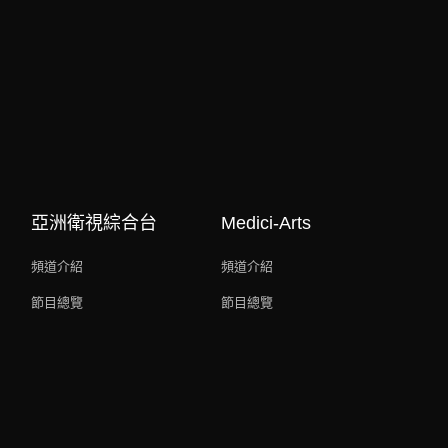
亞洲衛視綜合台
Medici-Arts
頻道介紹
頻道介紹
節目總覽
節目總覽