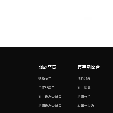
關於亞衛
寰宇新聞台
連絡我們
頻道介紹
合作與廣告
節目總覽
節目倫理委員會
新聞專區
新聞倫理委員會
編輯室公約