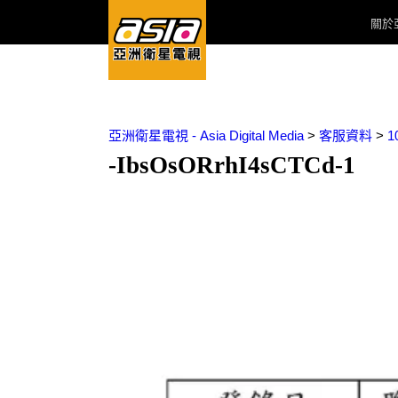
關於
亞洲衛星電視 - Asia Digital Media
>
客服資料
>
-IbsOsORrhI4sCTCd-1