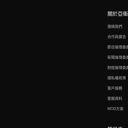
關於亞衛
連絡我們
合作與廣告
節目倫理委
新聞倫理委
財經倫理委
隱私權政策
客戶服務
客服資料
MOD方案