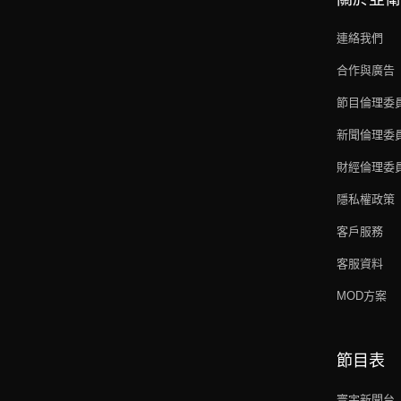
連絡我們
合作與廣告
節目倫理委
新聞倫理委
財經倫理委
隱私權政策
客戶服務
客服資料
MOD方案
節目表
寰宇新聞台