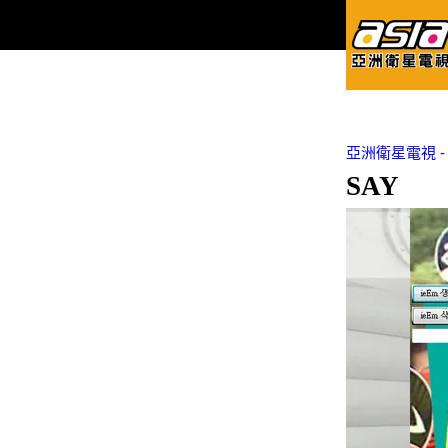
亞洲衛星電視 - Asi
SAY