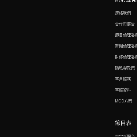
連絡我們
合作與廣告
節目倫理委
新聞倫理委
財經倫理委
隱私權政策
客戶服務
客服資料
MOD方案
節目表
寰宇新聞台