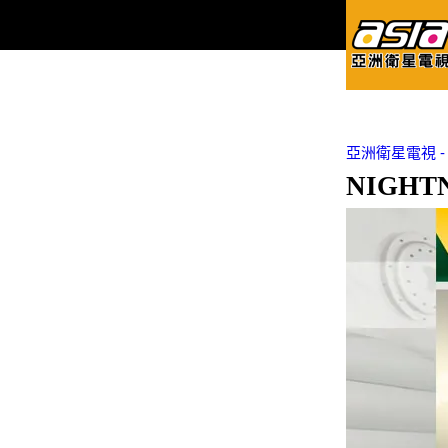
亞洲衛星電視 - Asi
NIGHT