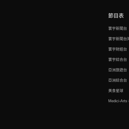
節目表
寰宇新聞台
寰宇新聞台
寰宇財經台
寰宇綜合台
亞洲旅遊台
亞洲綜合台
美食星球
Medici-Ar