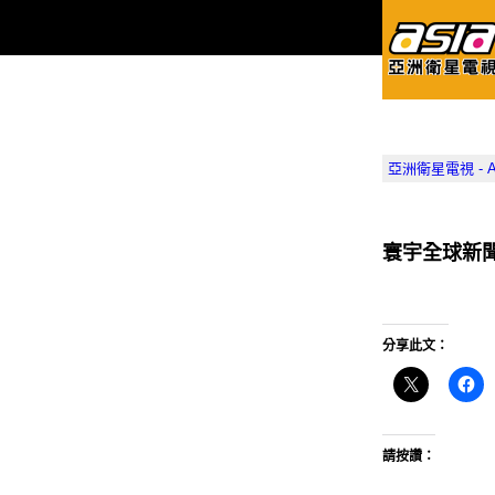
亞洲衛星電視 - Asia
寰宇全球新
分享此文：
請按讚：