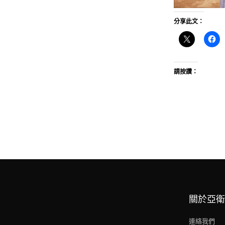
分享此文：
請按讚：
關於亞衛
連絡我們