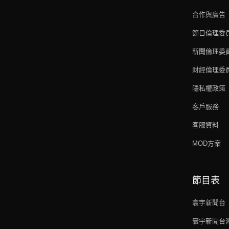
合作與廣告
節目倫理委
新聞倫理委
財經倫理委
隱私權政策
客戶服務
客服資料
MOD方案
節目表
寰宇新聞台
寰宇新聞台