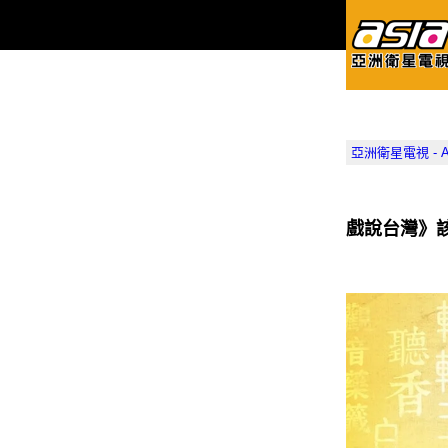
亞洲衛星電視 - Asia
戲說台灣》