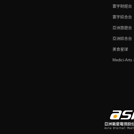
寰宇財經台
寰宇綜合台
亞洲旅遊台
亞洲綜合台
美食星球
Medici-Ar