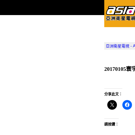
亞洲衛星電視 - Asia
201701
分享此文：
請按讚：