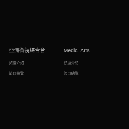
亞洲衛視綜合台
Medici-Arts
頻道介紹
頻道介紹
節目總覽
節目總覽