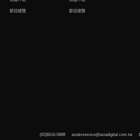
節目總覽
節目總覽
(02)6616-5888 asiatvservice@asiadigital.