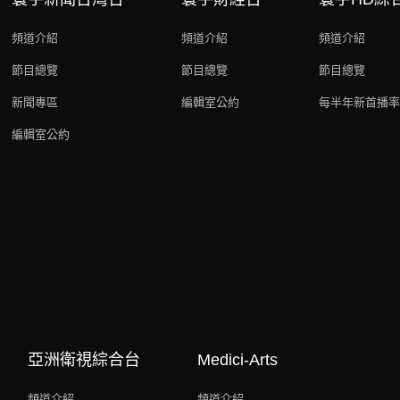
頻道介紹
頻道介紹
頻道介紹
節目總覽
節目總覽
節目總覽
新聞專區
編輯室公約
每半年新首播率
編輯室公約
亞洲衛視綜合台
Medici-Arts
頻道介紹
頻道介紹