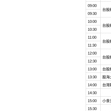
09:00
台股
09:30
10:00
台股
10:30
11:00
台股
11:30
12:00
台股
12:30
13:00
台股
13:30
股海
14:00
台灣
14:30
15:00
小食
15:30