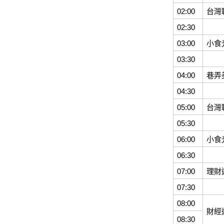
02:00
台灣
02:30
03:00
小食
03:30
04:00
巷弄
04:30
05:00
台灣
05:30
06:00
小食
06:30
07:00
理財
07:30
08:00
財經
08:30