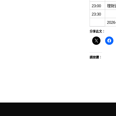
23:00
理財
23:30
202
分享此文：
請按讚：