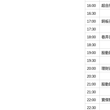
16:00
超自
16:30
17:00
銅板
17:30
18:00
巷弄
18:30
19:00
股動
19:30
20:00
理財
20:30
21:00
股動
21:30
22:00
寶傑
22:30