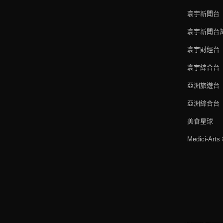
寰宇新聞台
寰宇新聞台
寰宇財經台
寰宇綜合台
亞洲旅遊台
亞洲綜合台
美食星球
Medici-Ar