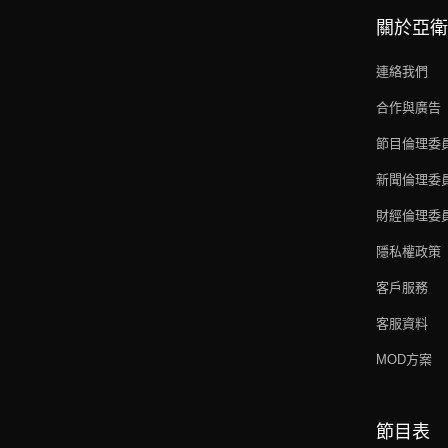
關於亞衛
連絡我們
合作與廣告
節目倫理委
新聞倫理委
財經倫理委
隱私權政策
客戶服務
客服資料
MOD方案
節目表