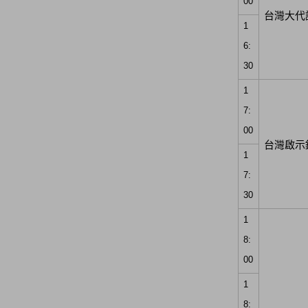
00
台灣大代
1
6:
30
1
7:
00
台灣啟示
1
7:
30
1
8:
00
1
8: