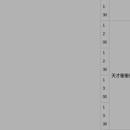
1:
30
1
2:
00
1
2:
30
天才衝衝
1
3:
00
1
3:
30