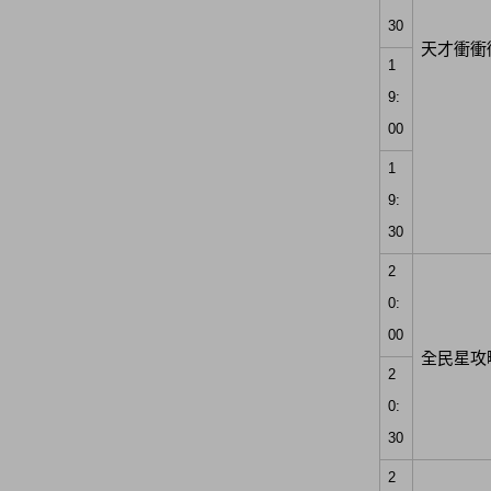
30
天才衝衝
1
9:
00
1
9:
30
2
0:
00
全民星攻
2
0:
30
2