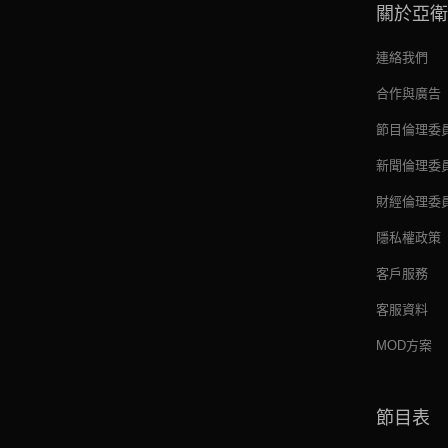
關於亞衛
連絡我們
合作與廣告
節目倫理委
新聞倫理委
財經倫理委
隱私權政策
客戶服務
客服資料
MOD方案
節目表