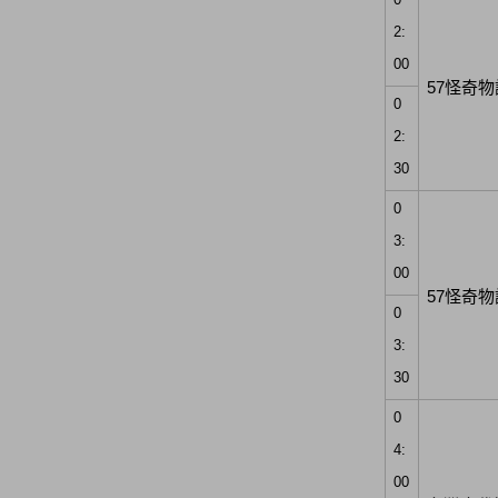
0
2:
00
57怪奇物
0
2:
30
0
3:
00
57怪奇物
0
3:
30
0
4:
00