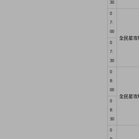
30
0
7:
00
全民星攻
0
7:
30
0
8:
00
全民星攻
0
8:
30
0