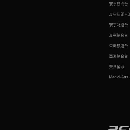
寰宇新聞台
寰宇新聞台
寰宇財經台
寰宇綜合台
亞洲旅遊台
亞洲綜合台
美食星球
Medici-Ar