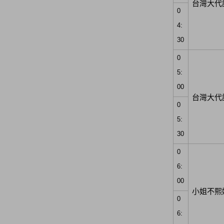
台灣大代
0
4:
30
0
5:
00
台灣大代
0
5:
30
0
6:
00
小姐不熙
0
6: