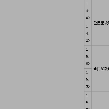
1
4:
00
全民星攻
1
4:
30
1
5:
00
全民星攻
1
5:
30
1
6: