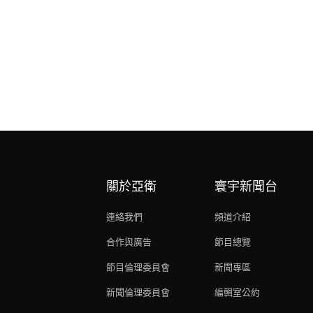
關於亞衛
寰宇新聞台
連絡我們
頻道介紹
合作與廣告
節目總覽
節目倫理委員會
新聞專區
新聞倫理委員會
編輯室公約