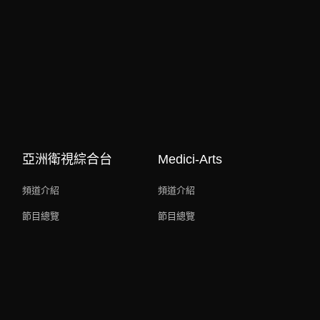
亞洲衛視綜合台
Medici-Arts
頻道介紹
頻道介紹
節目總覽
節目總覽