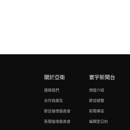
關於亞衛
寰宇新聞台
連絡我們
頻道介紹
合作與廣告
節目總覽
節目倫理委員會
新聞專區
新聞倫理委員會
編輯室公約