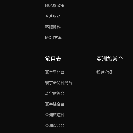
隱私權政策
客戶服務
客服資料
MOD方案
節目表
亞洲旅遊台
寰宇新聞台
頻道介紹
寰宇新聞台灣台
寰宇財經台
寰宇綜合台
亞洲旅遊台
亞洲綜合台