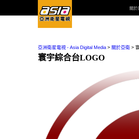
關於
亞洲衛星電視 - Asia Digital Media
>
關於亞衛
>
寰宇綜合台LOGO