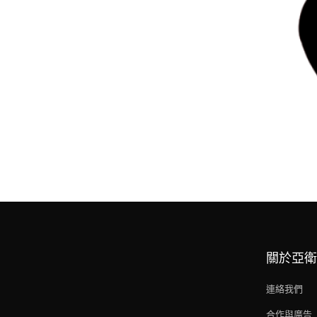
關於亞衛
連絡我們
合作與廣告