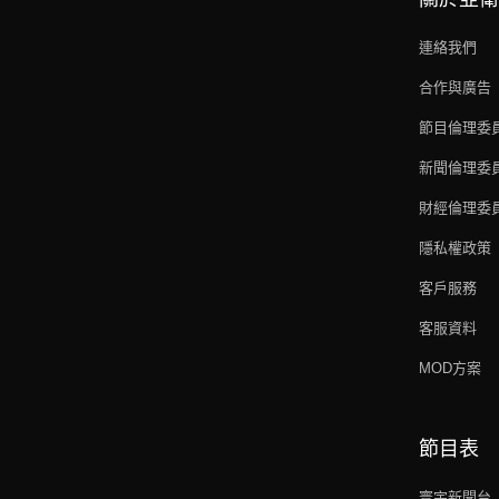
連絡我們
合作與廣告
節目倫理委
新聞倫理委
財經倫理委
隱私權政策
客戶服務
客服資料
MOD方案
節目表
寰宇新聞台