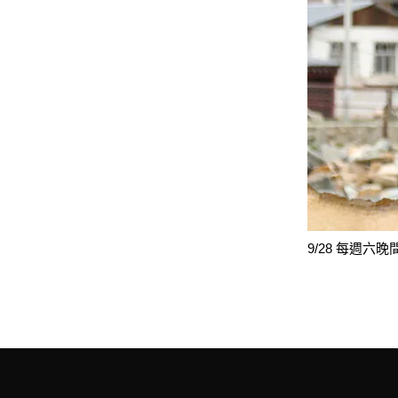
9/28 每週