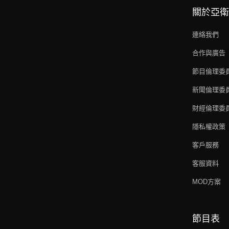
關於亞衛
連絡我們
合作與廣告
節目倫理委
新聞倫理委
財經倫理委
隱私權政策
客戶服務
客服資料
MOD方案
節目表