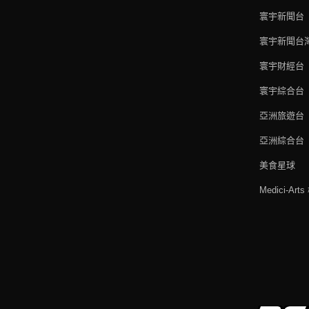
寰宇新聞台
寰宇新聞台
寰宇財經台
寰宇綜合台
亞洲旅遊台
亞洲綜合台
美食星球
Medici-Ar