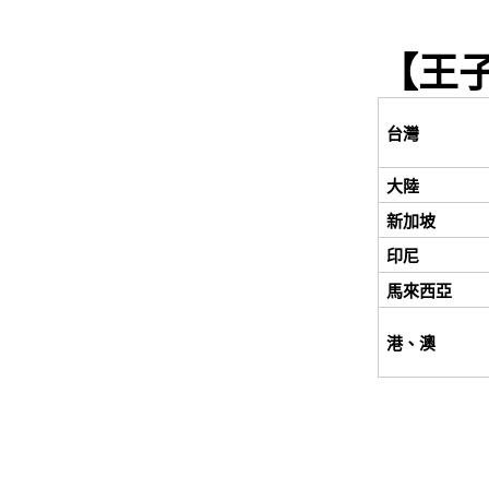
【王
台灣
大陸
新加坡
印尼
馬來西亞
港、澳