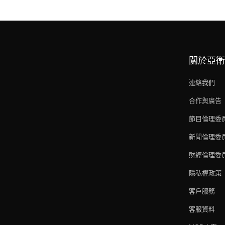
關於亞衛
連絡我們
合作與廣告
節目倫理委
新聞倫理委
財經倫理委
隱私權政策
客戶服務
客服資料