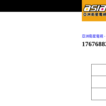
亞洲衛星電視 - Asi
1767688